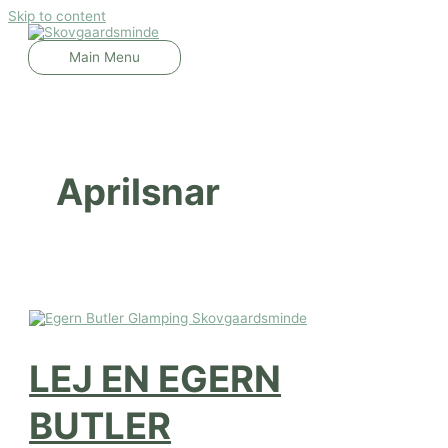
Skip to content
Main Menu
Aprilsnar
LEJ EN EGERN
BUTLER