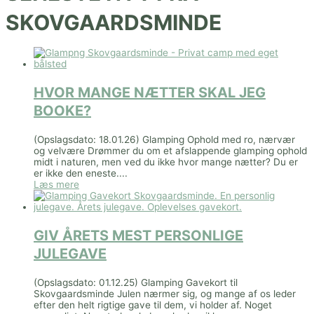
SKOVGAARDSMINDE
HVOR MANGE NÆTTER SKAL JEG
BOOKE?
(Opslagsdato: 18.01.26) Glamping Ophold med ro, nærvær
og velvære Drømmer du om et afslappende glamping ophold
midt i naturen, men ved du ikke hvor mange nætter? Du er
er ikke den eneste....
Læs mere
GIV ÅRETS MEST PERSONLIGE
JULEGAVE
(Opslagsdato: 01.12.25) Glamping Gavekort til
Skovgaardsminde Julen nærmer sig, og mange af os leder
efter den helt rigtige gave til dem, vi holder af. Noget