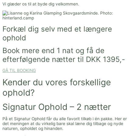
Vi glæder os til at byde dig velkommen.
Forkæl dig selv med et længere
ophold
Book mere end 1 nat og få de
efterfølgende nætter til DKK 1395,-
GÅ TIL BOOKING
Kender du vores forskellige
ophold?
Signatur Ophold – 2 nætter
På et Signatur Ophold får du alle favorit tilkøb i én pakke. Her er
det meningen at du virkelig bare skal læne dig tilbage og nyde
naturen, opholdet og hinanden.